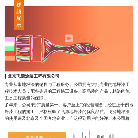
视
频
展
示
北京飞源涂装工程有限公司
专业从事地坪漆的销售与工程服务。公司拥有大批专业的地坪漆工
程技术人员，配备先进的工程施工设备，高品质的产品，精湛的施
工是工程质量的保障。
多年来，公司秉持“质量第一、客户至上”的经营理念，经过上千例地
坪漆工程的施工，严格检验了飞源地坪漆的优良品质。飞源地坪漆
的使用遍及北京及全国各地企业，广泛得到用户的好评。本公司将
以“以质为本，共创和谐发展”的宗旨，继续为广大企业用户研发更优
质的地坪涂料，提供更优质的工程服务，为进一步提升企业形象，
|| 查看详细 --->