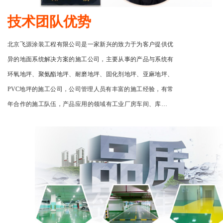
技术团队优势
北京飞源涂装工程有限公司是一家新兴的致力于为客户提供优
异的地面系统解决方案的施工公司，主要从事的产品与系统有
环氧地坪、聚氨酯地坪、耐磨地坪、固化剂地坪、亚麻地坪、
PVC地坪的施工公司，公司管理人员有丰富的施工经验，有常
年合作的施工队伍，产品应用的领域有工业厂房车间、库房、
地