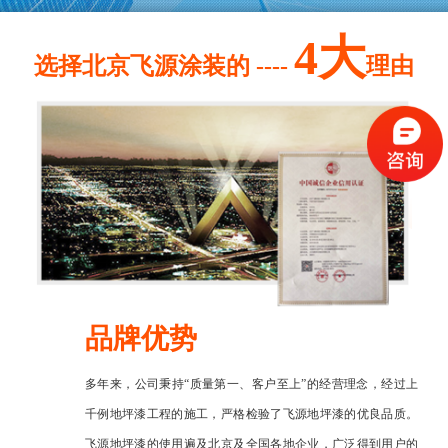
4大
选择北京飞源涂装的 ----
理由
品牌优势
多年来，公司秉持“质量第一、客户至上”的经营理念，经过上
千例地坪漆工程的施工，严格检验了飞源地坪漆的优良品质。
飞源地坪漆的使用遍及北京及全国各地企业，广泛得到用户的