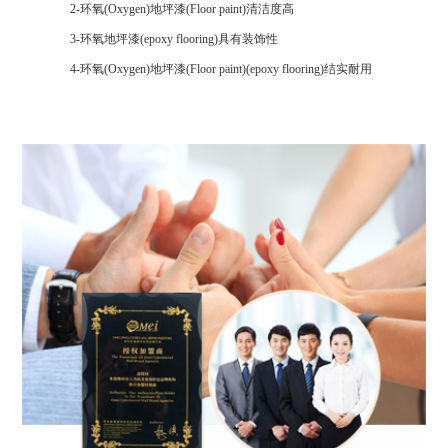
2-环氧(Oxygen)地坪漆(Floor paint)清洁度高
3-环氧地坪漆(epoxy flooring)具有装饰性
4-环氧(Oxygen)地坪漆(Floor paint)(epoxy flooring)结实耐用