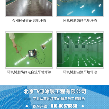
金刚砂硬化耐磨地坪漆
环氧树脂防静电地坪漆
环氧树脂防静电自流平地坪漆
环氧树脂自流平地坪漆