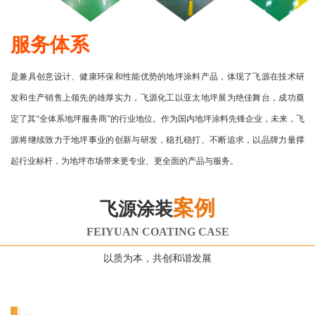
服务体系
是兼具创意设计、健康环保和性能优势的地坪涂料产品，体现了飞源在技术研
发和生产销售上领先的雄厚实力，飞源化工以亚太地坪展为绝佳舞台，成功奠
定了其“全体系地坪服务商”的行业地位。作为国内地坪涂料先锋企业，未来，飞
源将继续致力于地坪事业的创新与研发，稳扎稳打、不断追求，以品牌力量撑
起行业标杆，为地坪市场带来更专业、更全面的产品与服务。
案例
飞源涂装
FEIYUAN COATING CASE
以质为本，共创和谐发展