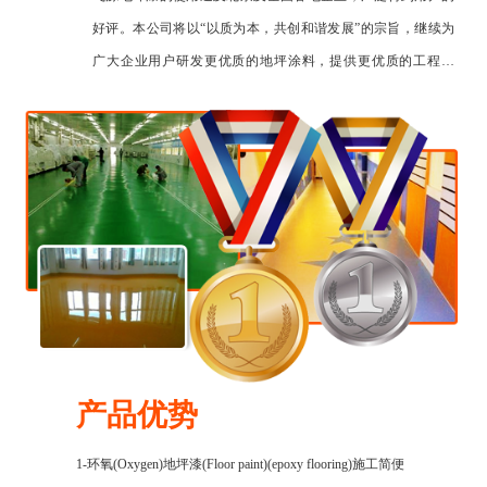
好评。本公司将以“以质为本，共创和谐发展”的宗旨，继续为
广大企业用户研发更优质的地坪涂料，提供更优质的工程服
务，为进一步提升企业形象，推进企业发展，飞源涂装人愿与
您共创和谐.
产品优势
1-环氧(Oxygen)地坪漆(Floor paint)(epoxy flooring)施工简便