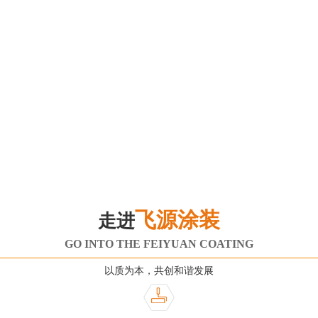
飞源涂装
走进
GO INTO THE FEIYUAN COATING
以质为本，共创和谐发展